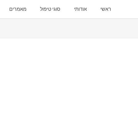
ראשי
אודותי
סוגי טיפול
מאמרים