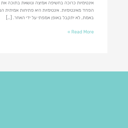
אינטימיות כרוכה בחשיפה אמיצה ונושאת בתוכה את הפ
הפחד מאינטימיות. אינטימיות היא פתיחות אמיתית ה
באמת, לא יתקבל באופן אמפתי על ידי האחר. […]
Read More »