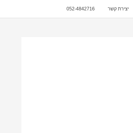
יצירת קשר
052-4842716