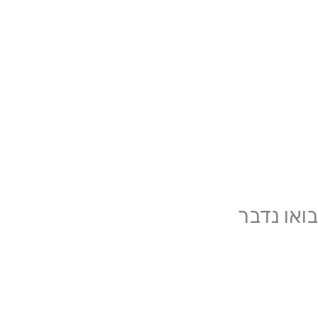
בואו נדבר