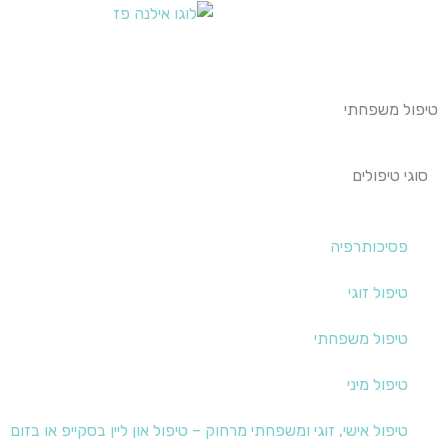
ילוג
תוכן
טיפול משפחתי
סוגי טיפולים
פסיכותרפיה
טיפול זוגי
טיפול משפחתי
טיפול מיני
טיפול אישי, זוגי ומשפחתי מרחוק – טיפול און ליין בסקייפ או בזום