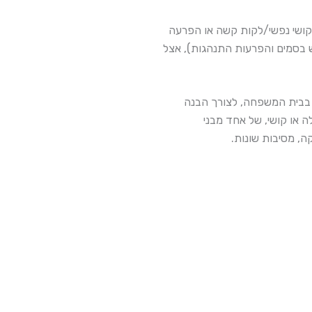
ושי נפשי/לקות קשה או הפרעה
ש בסמים והפרעות התנהגות), אצל
ם בבית המשפחה, לצורך הבנה
 או קושי, של אחד מבני
ה, מסיבות שונות.